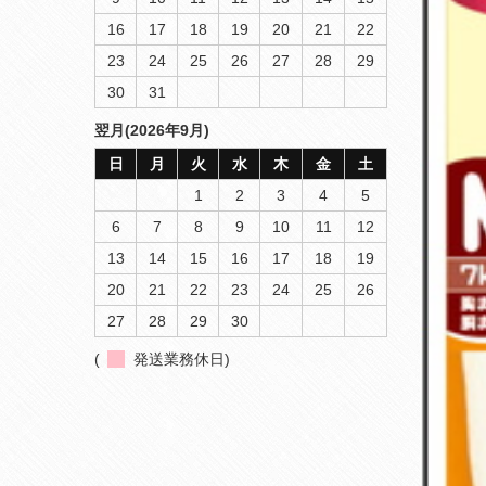
16
17
18
19
20
21
22
23
24
25
26
27
28
29
30
31
翌月(2026年9月)
日
月
火
水
木
金
土
1
2
3
4
5
6
7
8
9
10
11
12
13
14
15
16
17
18
19
20
21
22
23
24
25
26
27
28
29
30
(
発送業務休日)