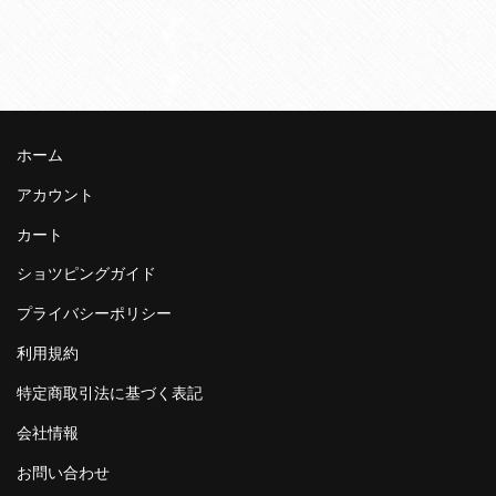
ホーム
アカウント
カート
ショツピングガイド
プライバシーポリシー
利用規約
特定商取引法に基づく表記
会社情報
お問い合わせ