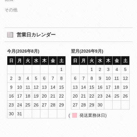
その他
営業日カレンダー
今月(2026年8月)
翌月(2026年9月)
日
月
火
水
木
金
土
日
月
火
水
木
金
土
1
1
2
3
4
5
2
3
4
5
6
7
8
6
7
8
9
10
11
12
9
10
11
12
13
14
15
13
14
15
16
17
18
19
16
17
18
19
20
21
22
20
21
22
23
24
25
26
23
24
25
26
27
28
29
27
28
29
30
30
31
(
発送業務休日)