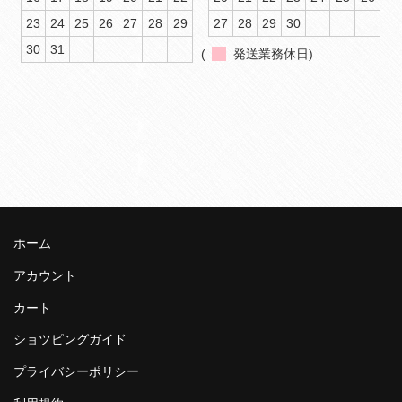
23
24
25
26
27
28
29
27
28
29
30
30
31
(
発送業務休日)
ホーム
アカウント
カート
ショツピングガイド
プライバシーポリシー