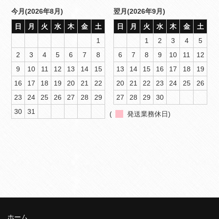
今月(2026年8月)
翌月(2026年9月)
日
月
火
水
木
金
土
日
月
火
水
木
金
土
1
1
2
3
4
5
2
3
4
5
6
7
8
6
7
8
9
10
11
12
9
10
11
12
13
14
15
13
14
15
16
17
18
19
16
17
18
19
20
21
22
20
21
22
23
24
25
26
23
24
25
26
27
28
29
27
28
29
30
30
31
(
発送業務休日)
ホーム