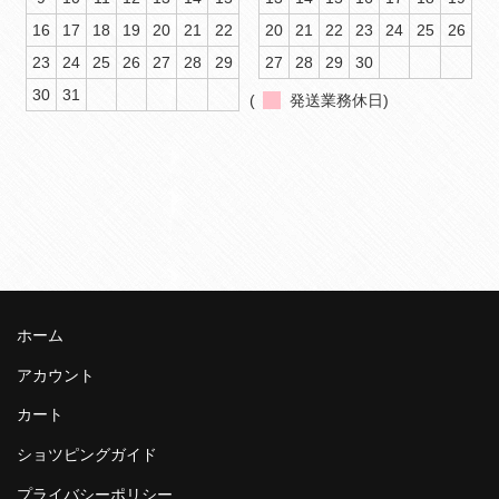
16
17
18
19
20
21
22
20
21
22
23
24
25
26
23
24
25
26
27
28
29
27
28
29
30
30
31
(
発送業務休日)
ホーム
アカウント
カート
ショツピングガイド
プライバシーポリシー