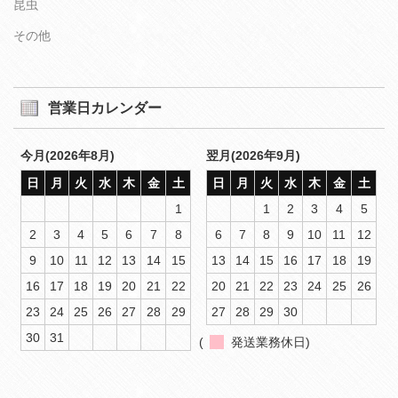
昆虫
その他
営業日カレンダー
今月(2026年8月)
翌月(2026年9月)
日
月
火
水
木
金
土
日
月
火
水
木
金
土
1
1
2
3
4
5
2
3
4
5
6
7
8
6
7
8
9
10
11
12
9
10
11
12
13
14
15
13
14
15
16
17
18
19
16
17
18
19
20
21
22
20
21
22
23
24
25
26
23
24
25
26
27
28
29
27
28
29
30
30
31
(
発送業務休日)