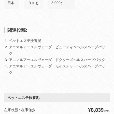
日本
３ｋｇ
3,000g
関連投稿:
ペットエステ扶養泥
アニマルアーユルヴェーダ ビューティ＆ヘルスハーブパッ
ク
アニマルアーユルヴェーダ ドクターズヘルスハーブパック
アニマルアーユルヴェーダ モイスチャーヘルスハーブパッ
ク
ペットエステ扶養泥
¥8,839
在庫状態 : 在庫僅少
(税別)