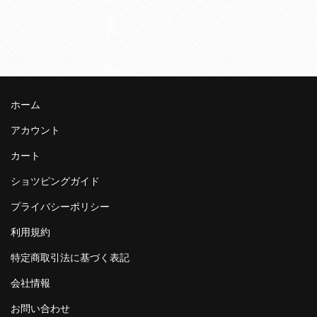
ホーム
アカウント
カート
ショツピングガイド
プライバシーポリシー
利用規約
特定商取引法に基づく表記
会社情報
お問い合わせ