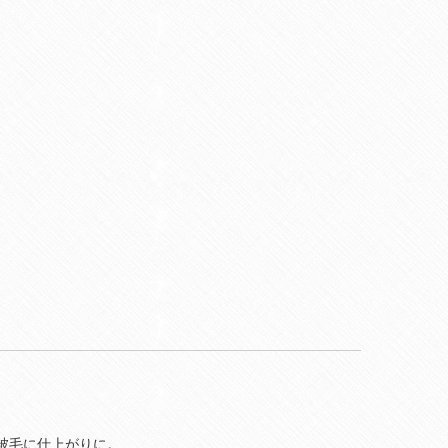
被毛に仕上がりに。