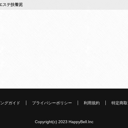
エステ扶養泥
ピングガイド
プライバシーポリシー
利用規約
特定商取
Copyright(c) 2023 HappyBell.Inc