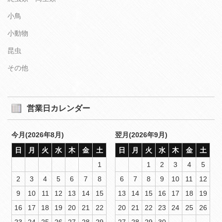
小鳥
小動物
昆虫
その他
営業日カレンダー
今月(2026年8月)
翌月(2026年9月)
日
月
火
水
木
金
土
日
月
火
水
木
金
土
1
1
2
3
4
5
2
3
4
5
6
7
8
6
7
8
9
10
11
12
9
10
11
12
13
14
15
13
14
15
16
17
18
19
16
17
18
19
20
21
22
20
21
22
23
24
25
26
23
24
25
26
27
28
29
27
28
29
30