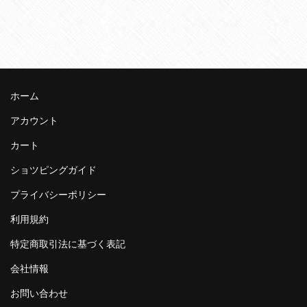
ホーム
アカウント
カート
ショツピングガイド
プライバシーポリシー
利用規約
特定商取引法に基づく表記
会社情報
お問い合わせ