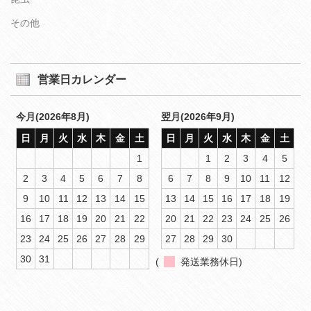
その他
営業日カレンダー
今月(2026年8月)
翌月(2026年9月)
日
月
火
水
木
金
土
日
月
火
水
木
金
土
1
1
2
3
4
5
2
3
4
5
6
7
8
6
7
8
9
10
11
12
9
10
11
12
13
14
15
13
14
15
16
17
18
19
16
17
18
19
20
21
22
20
21
22
23
24
25
26
23
24
25
26
27
28
29
27
28
29
30
30
31
(
発送業務休日)