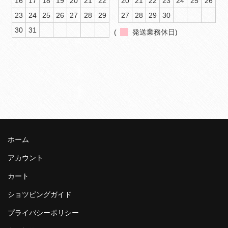
16
17
18
19
20
21
22
20
21
22
23
24
25
26
23
24
25
26
27
28
29
27
28
29
30
30
31
(
発送業務休日)
ホーム
アカウント
カート
ショツピングガイド
プライバシーポリシー