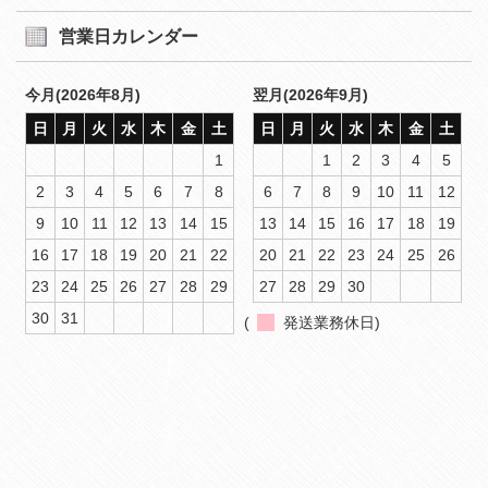
営業日カレンダー
今月(2026年8月)
翌月(2026年9月)
日
月
火
水
木
金
土
日
月
火
水
木
金
土
1
1
2
3
4
5
2
3
4
5
6
7
8
6
7
8
9
10
11
12
9
10
11
12
13
14
15
13
14
15
16
17
18
19
16
17
18
19
20
21
22
20
21
22
23
24
25
26
23
24
25
26
27
28
29
27
28
29
30
30
31
(
発送業務休日)